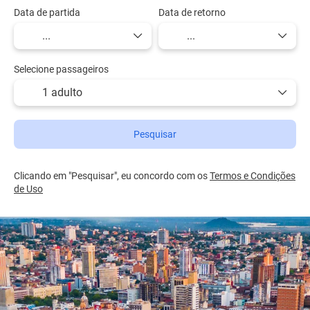
Data de partida
Data de retorno
Selecione passageiros
1 adulto
Pesquisar
Clicando em "Pesquisar", eu concordo com os
Termos e Condições
de Uso