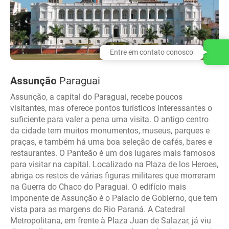
Entre em contato conosco
Assunção
Paraguai
Assunção, a capital do Paraguai, recebe poucos
visitantes, mas oferece pontos turísticos interessantes o
suficiente para valer a pena uma visita. O antigo centro
da cidade tem muitos monumentos, museus, parques e
praças, e também há uma boa seleção de cafés, bares e
restaurantes. O Panteão é um dos lugares mais famosos
para visitar na capital. Localizado na Plaza de los Heroes,
abriga os restos de várias figuras militares que morreram
na Guerra do Chaco do Paraguai. O edifício mais
imponente de Assunção é o Palacio de Gobierno, que tem
vista para as margens do Rio Paraná. A Catedral
Metropolitana, em frente à Plaza Juan de Salazar, já viu