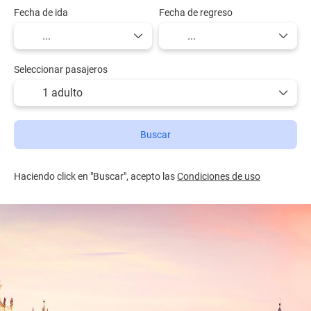
Fecha de ida
Fecha de regreso
Seleccionar pasajeros
1 adulto
Buscar
Haciendo click en "Buscar", acepto las
Condiciones de uso