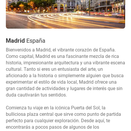
Madrid
España
Bienvenidos a Madrid, el vibrante corazón de España.
Como capital, Madrid es una fascinante mezcla de rica
historia, impresionante arquitectura y una vibrante escena
cultural. Tanto si eres un entusiasta del arte, un
aficionado a la historia o simplemente alguien que busca
experimentar el estilo de vida local, Madrid ofrece una
gran cantidad de actividades y lugares de interés que sin
duda cautivarán tus sentidos.
Comienza tu viaje en la icónica Puerta del Sol, la
bulliciosa plaza central que sirve como punto de partida
perfecto para cualquier exploración. Desde aquí, te
encontrarás a pocos pasos de algunos de los