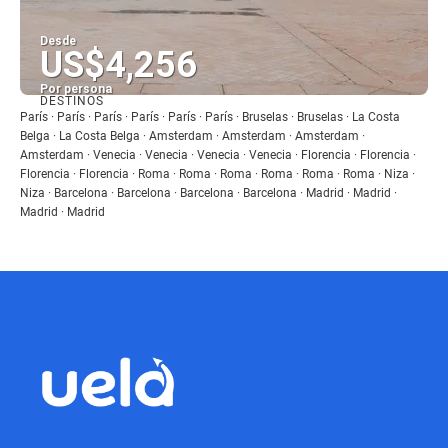
Desde
US$4,256
Por persona
DESTINOS
Ver
París · París · París · París · París · París · Bruselas · Bruselas · La Costa
Belga · La Costa Belga · Amsterdam · Amsterdam · Amsterdam ·
Amsterdam · Venecia · Venecia · Venecia · Venecia · Florencia · Florencia ·
Florencia · Florencia · Roma · Roma · Roma · Roma · Roma · Roma · Niza ·
Niza · Barcelona · Barcelona · Barcelona · Barcelona · Madrid · Madrid ·
Madrid · Madrid