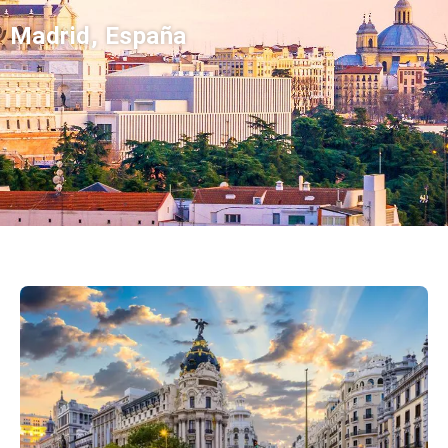
Madrid, España