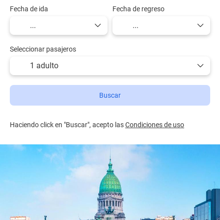
Fecha de ida
Fecha de regreso
Seleccionar pasajeros
1 adulto
Buscar
Haciendo click en "Buscar", acepto las
Condiciones de uso