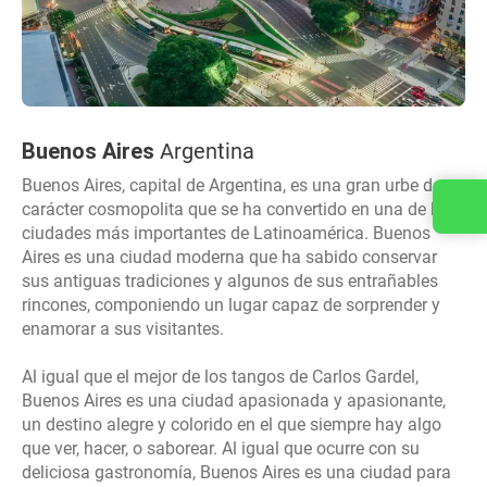
Buenos Aires
Argentina
Buenos Aires, capital de Argentina, es una gran urbe de
Contacta con nosotros
carácter cosmopolita que se ha convertido en una de las
ciudades más importantes de Latinoamérica. Buenos
Aires es una ciudad moderna que ha sabido conservar
sus antiguas tradiciones y algunos de sus entrañables
rincones, componiendo un lugar capaz de sorprender y
enamorar a sus visitantes.
Al igual que el mejor de los tangos de Carlos Gardel,
Buenos Aires es una ciudad apasionada y apasionante,
un destino alegre y colorido en el que siempre hay algo
que ver, hacer, o saborear. Al igual que ocurre con su
deliciosa gastronomía, Buenos Aires es una ciudad para