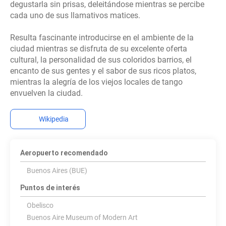
degustarla sin prisas, deleitándose mientras se percibe
cada uno de sus llamativos matices.
Resulta fascinante introducirse en el ambiente de la
ciudad mientras se disfruta de su excelente oferta
cultural, la personalidad de sus coloridos barrios, el
encanto de sus gentes y el sabor de sus ricos platos,
mientras la alegría de los viejos locales de tango
envuelven la ciudad.
Wikipedia
Aeropuerto recomendado
Buenos Aires (BUE)
Puntos de interés
Obelisco
Buenos Aire Museum of Modern Art