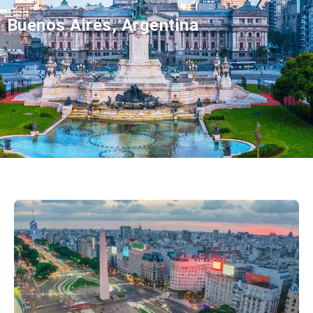
Buenos Aires, Argentina